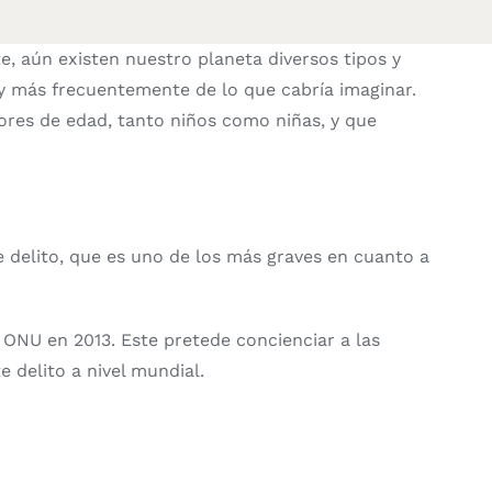
e, aún existen nuestro planeta diversos tipos y
y más frecuentemente de lo que cabría imaginar.
nores de edad, tanto niños como niñas, y que
e delito, que es uno de los más graves en cuanto a
a ONU en 2013. Este pretede concienciar a las
 delito a nivel mundial.