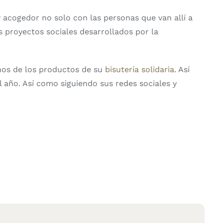
 acogedor no solo con las personas que van allí a
s proyectos sociales desarrollados por la
nos de los productos de su
bisutería solidaria
. Así
 año. Así como siguiendo sus redes sociales y