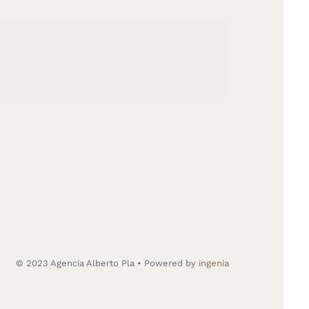
© 2023 Agencia Alberto Pla • Powered by
ingenia