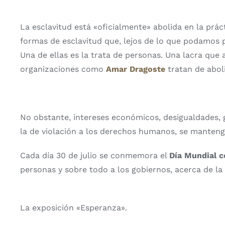
La esclavitud está «oficialmente» abolida en la prá
formas de esclavitud que, lejos de lo que podamos 
Una de ellas es la trata de personas. Una lacra que
organizaciones como
Amar Dragoste
tratan de abol
No obstante, intereses económicos, desigualdades, g
la de violación a los derechos humanos, se manteng
Cada día 30 de julio se conmemora el
Día Mundial c
personas y sobre todo a los gobiernos, acerca de la
La exposición «Esperanza».