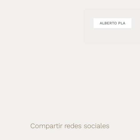
ALBERTO PLA
Compartir redes sociales