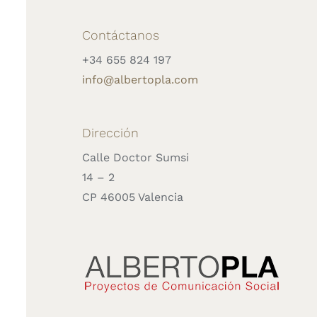
Contáctanos
+34 655 824 197
info@albertopla.com
Dirección
Calle Doctor Sumsi
14 – 2
CP 46005 Valencia