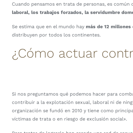
Cuando pensamos en trata de personas, es común q
laboral, los trabajos forzados, la servidumbre dom
Se estima que en el mundo hay
más de 12 millones 
distribuyen por todos los continentes.
¿Cómo actuar contra
Si nos preguntamos qué podemos hacer para combatir
contribuir a la explotación sexual, laboral ni de 
organización se fundó en 2010 y tiene como principal
víctimas de trata o en riesgo de exclusión social».