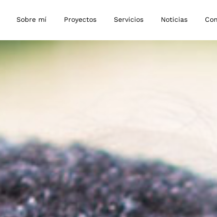
Sobre mí
Proyectos
Servicios
Noticias
Con