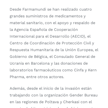
Desde Farmamundi se han realizado cuatro
grandes suministros de medicamentos y
material sanitario, con el apoyo y respaldo de
la Agencia Española de Cooperación
Internacional para el Desarrollo (AECID), el
Centro de Coordinación de Protección Civil y
Respuesta Humanitaria de la Unión Europea, el
Gobierno de Bélgica, el Consulado General de
Ucrania en Barcelona y las donaciones de
laboratorios farmacéuticos como Cinfa y Kern
Pharma, entre otros actores.
Además, desde el inicio de la invasión están
trabajando con la organización Gender Bureau
en las regiones de Poltava y Cherkasi con el