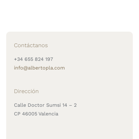
Contáctanos
+34 655 824 197
info@albertopla.com
Dirección
Calle Doctor Sumsi 14 – 2
CP 46005 Valencia