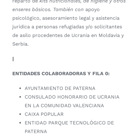
reparto de
kits nutricionales, de higiene y otros
enseres básicos. También con
apoyo
psicológico, asesoramiento legal y asistencia
jurídica a personas refugiadas y/o solicitantes
de asilo procedentes de Ucrania en Moldavia y
Serbia.
|
ENTIDADES COLABORADORAS Y FILA 0:
AYUNTAMIENTO DE PATERNA
CONSULADO HONORARIO DE UCRANIA
EN LA COMUNIDAD VALENCIANA
CAIXA POPULAR
ENTIDAD PARQUE TECNOLÓGICO DE
PATERNA