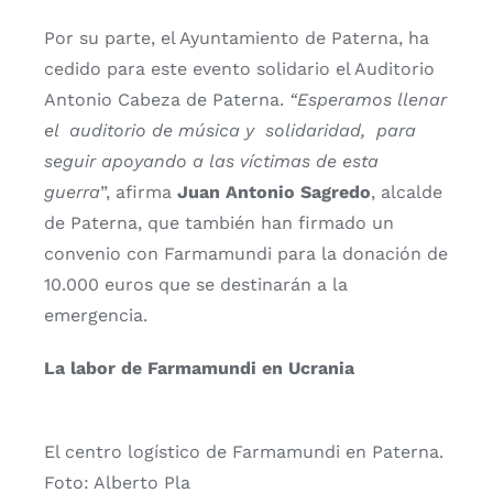
Por su parte, el Ayuntamiento de Paterna, ha
cedido para este evento solidario el Auditorio
Antonio Cabeza de Paterna.
“Esperamos llenar
el auditorio de música y solidaridad, para
seguir apoyando a las víctimas de esta
guerra
”, afirma
Juan Antonio Sagredo
, alcalde
de Paterna, que también han firmado un
convenio con Farmamundi para la donación de
10.000 euros que se destinarán a la
emergencia.
La labor de Farmamundi en Ucrania
El centro logístico de Farmamundi en Paterna.
Foto: Alberto Pla