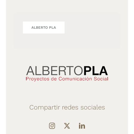
ALBERTO PLA
Compartir redes sociales