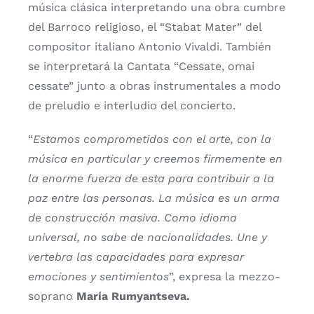
música clásica interpretando una obra cumbre
del Barroco religioso, el “Stabat Mater” del
compositor italiano Antonio Vivaldi. También
se interpretará la Cantata “Cessate, omai
cessate” junto a obras instrumentales a modo
de preludio e interludio del concierto.
“
Estamos comprometidos con el arte, con la
música en particular y creemos firmemente en
la enorme fuerza de esta para contribuir a la
paz entre las personas. La música es un arma
de construcción masiva. Como idioma
universal, no sabe de nacionalidades. Une y
vertebra las capacidades para expresar
emociones y sentimientos
”, expresa la mezzo-
soprano
María Rumyantseva.