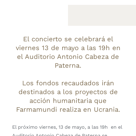
El concierto se celebrará el
viernes 13 de mayo a las 19h en
el Auditorio Antonio Cabeza de
Paterna.
Los fondos recaudados irán
destinados a los proyectos de
acción humanitaria que
Farmamundi realiza en Ucrania.
El próximo viernes, 13 de mayo, a las 19h en el
Auditorio Antonio Cabeza de Paterna se