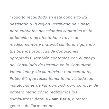
“
Todo lo recaudado en este concierto irá
destinado a la región ucraniana de Odesa,
para cubrir las necesidades sanitarias de la
población más afectada, a través de
medicamentos y material sanitario siguiendo
las buenas prácticas de donaciones
apropiadas. También contamos con el apoyo
del
Consulado de Ucrania en la Comunitat
Valenciana y de su máximo representante,
Pablo Gil, que recientemente ha visitado las
instalaciones de Farmamundi para conocer de
primera mano cómo realizamos los
suministros
”, detalla
Joan Peris
, director
general de Farmamundi.