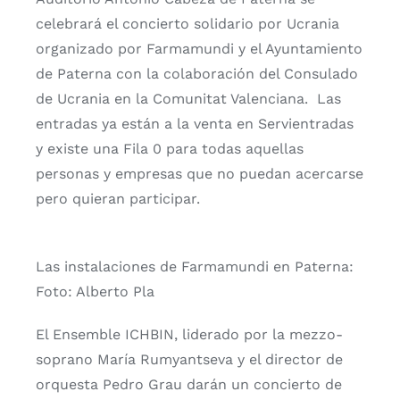
celebrará el concierto solidario por Ucrania
organizado por Farmamundi y el Ayuntamiento
de Paterna con la colaboración del Consulado
de Ucrania en la Comunitat Valenciana. Las
entradas ya están a la venta en Servientradas
y existe una Fila 0 para todas aquellas
personas y empresas que no puedan acercarse
pero quieran participar.
Las instalaciones de Farmamundi en Paterna:
Foto: Alberto Pla
El Ensemble ICHBIN, liderado por la mezzo-
soprano María Rumyantseva y el director de
orquesta Pedro Grau darán un concierto de