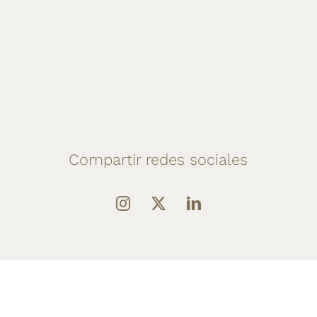
Compartir redes sociales