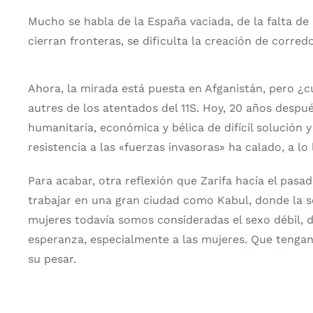
Mucho se habla de la España vaciada, de la falta de
cierran fronteras, se dificulta la creación de corre
Ahora, la mirada está puesta en Afganistán, pero ¿
autres de los atentados del 11S. Hoy, 20 años despué
humanitaria, económica y bélica de difícil solución 
resistencia a las «fuerzas invasoras» ha calado, a lo
Para acabar, otra reflexión que Zarifa hacía el pas
trabajar en una gran ciudad como Kabul, donde la s
mujeres todavía somos consideradas el sexo débil, 
esperanza, especialmente a las mujeres. Que tengan
su pesar.