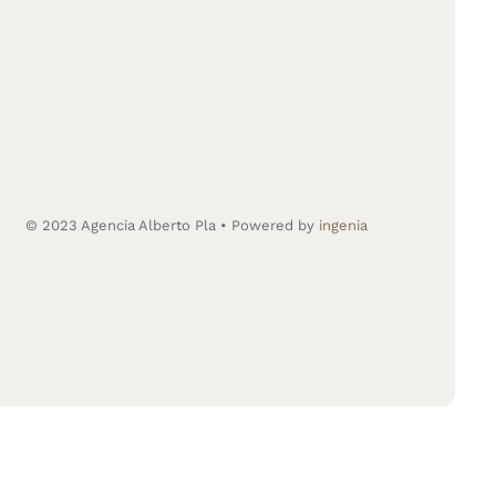
© 2023 Agencia Alberto Pla • Powered by
ingenia