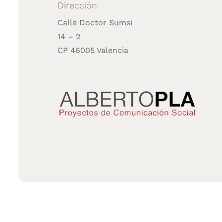
Dirección
Calle Doctor Sumsi
14 – 2
CP 46005 Valencia