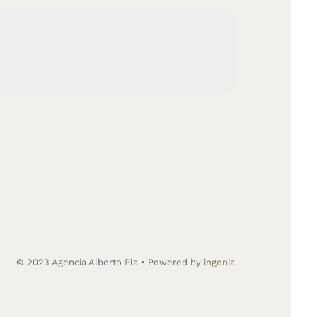
© 2023 Agencia Alberto Pla • Powered by
ingenia