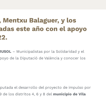
, Mentxu Balaguer, y los
adas este año con el apoyo
22.
MUSOL
– Municipalistas por la Solidaridad y el
poyo de la Diputació de València y conocer los
iputada el desarrollo del proyecto de impulso por
de los distritos 4, 6 y 8 del
municipio de Vila