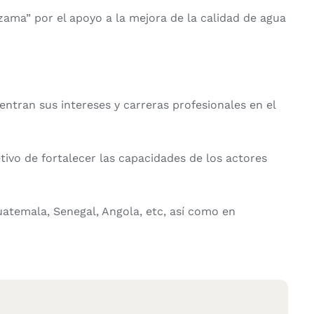
ama” por el apoyo a la mejora de la calidad de agua
ntran sus intereses y carreras profesionales en el
etivo de fortalecer las capacidades de los actores
atemala, Senegal, Angola, etc, así como en