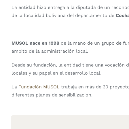
La entidad hizo entrega a la diputada de un recono
de la localidad boliviana del departamento de
Coch
MUSOL nace en 1998
de la mano de un grupo de func
ámbito de la administración local.
Desde su fundación, la entidad tiene una vocación dir
locales y su papel en el desarrollo local.
La
Fundación MUSOL
trabaja en más de 30 proyectos
diferentes planes de sensibilización.