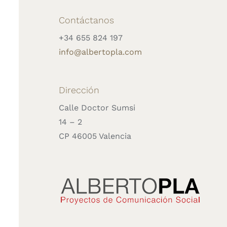
Contáctanos
+34 655 824 197
info@albertopla.com
Dirección
Calle Doctor Sumsi
14 – 2
CP 46005 Valencia