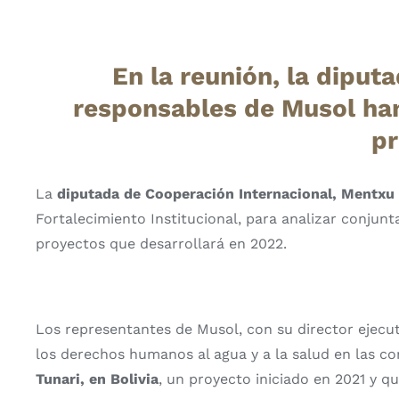
En la reunión, la diput
responsables de Musol han
pr
La
diputada de Cooperación Internacional, Mentxu 
Fortalecimiento Institucional, para analizar conjun
proyectos que desarrollará en 2022.
Los representantes de Musol, con su director ejecu
los derechos humanos al agua y a la salud en las co
Tunari, en Bolivia
, un proyecto iniciado en 2021 y 