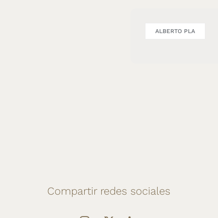
ALBERTO PLA
Compartir redes sociales