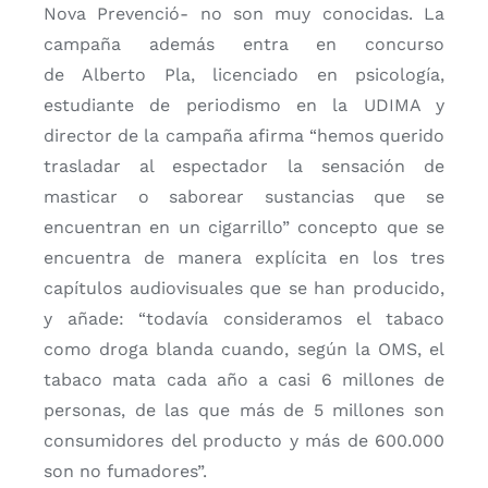
Nova Prevenció- no son muy conocidas. La
campaña además entra en concurso
de Alberto Pla, licenciado en psicología,
estudiante de periodismo en la UDIMA y
director de la campaña afirma “hemos querido
trasladar al espectador la sensación de
masticar o saborear sustancias que se
encuentran en un cigarrillo” concepto que se
encuentra de manera explícita en los tres
capítulos audiovisuales que se han producido,
y añade: “todavía consideramos el tabaco
como droga blanda cuando, según la OMS, el
tabaco mata cada año a casi 6 millones de
personas, de las que más de 5 millones son
consumidores del producto y más de 600.000
son no fumadores”.