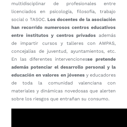
multidisciplinar de profesionales entre
licenciados en psicología, filosofía, trabajo
social o TASOC.
Los docentes de la asociación
han recorrido numerosos centros educativos
entre institutos y centros privados
además
de impartir cursos y talleres con AMPAS,
concejalías de juventud, ayuntamientos, etc.
En las diferentes intervenciones
se pretende
además potenciar el desarrollo personal y la
educación en valores en jóvenes
y educadores
de toda la comunidad valenciana con
materiales y dinámicas novedosas que alerten
sobre los riesgos que entrañan su consumo.