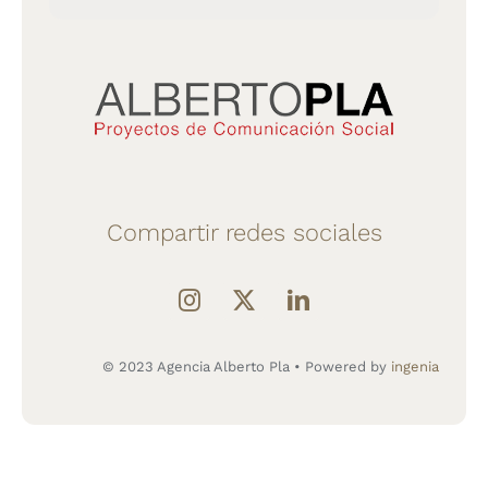
Compartir redes sociales
© 2023 Agencia Alberto Pla • Powered by
ingenia