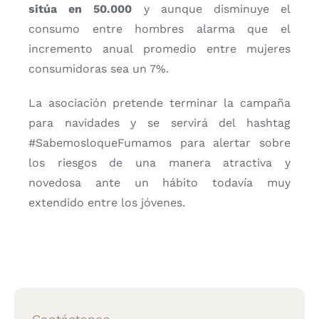
sitúa en 50.000
y aunque disminuye el
consumo entre hombres alarma que el
incremento anual promedio entre mujeres
consumidoras sea un 7%.
La asociación pretende terminar la campaña
para navidades y se servirá del hashtag
#SabemosloqueFumamos para alertar sobre
los riesgos de una manera atractiva y
novedosa ante un hábito todavía muy
extendido entre los jóvenes.