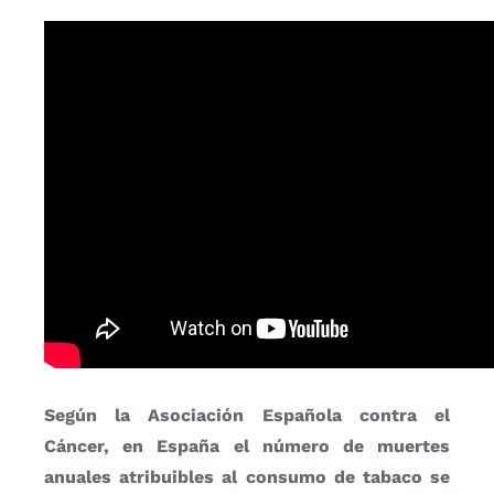
Según la Asociación Española contra el
Cáncer, en España el número de muertes
anuales atribuibles al consumo de tabaco se