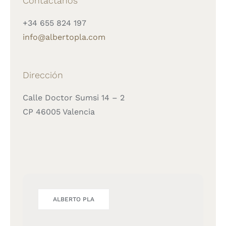
Contáctanos
+34 655 824 197
info@albertopla.com
Dirección
Calle Doctor Sumsi 14 – 2
CP 46005 Valencia
ALBERTO PLA