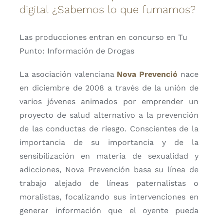
digital ¿Sabemos lo que fumamos?
Las producciones entran en concurso en Tu
Punto: Información de Drogas
La asociación valenciana
Nova Prevenció
nace
en diciembre de 2008 a través de la unión de
varios jóvenes animados por emprender un
proyecto de salud alternativo a la prevención
de las conductas de riesgo. Conscientes de la
importancia de su importancia y de la
sensibilización en materia de sexualidad y
adicciones, Nova Prevención basa su línea de
trabajo alejado de líneas paternalistas o
moralistas, focalizando sus intervenciones en
generar información que el oyente pueda