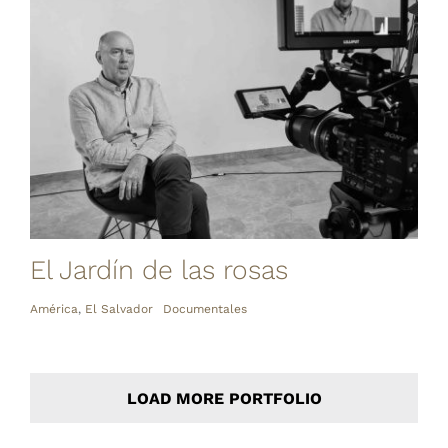
El Jardín de las rosas
América
,
El Salvador
Documentales
LOAD MORE PORTFOLIO