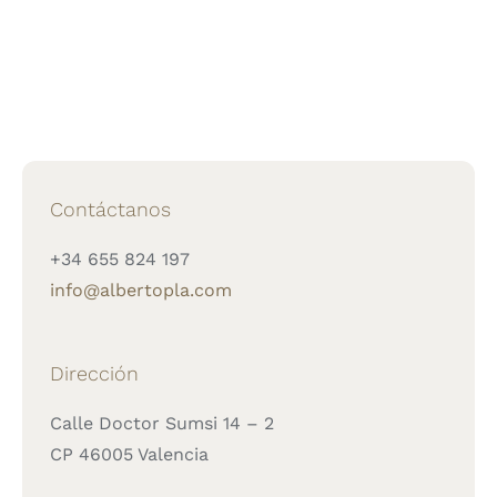
Contáctanos
+34 655 824 197
info@albertopla.com
Dirección
Calle Doctor Sumsi 14 – 2
CP 46005 Valencia