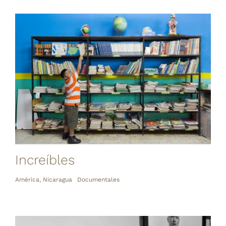
Increíbles
América
,
Nicaragua
Documentales