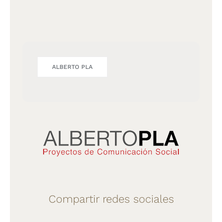
ALBERTO PLA
Compartir redes sociales