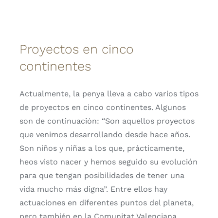
Proyectos en cinco
continentes
Actualmente, la penya lleva a cabo varios tipos
de proyectos en cinco continentes. Algunos
son de continuación: “Son aquellos proyectos
que venimos desarrollando desde hace años.
Son niños y niñas a los que, prácticamente,
heos visto nacer y hemos seguido su evolución
para que tengan posibilidades de tener una
vida mucho más digna”. Entre ellos hay
actuaciones en diferentes puntos del planeta,
pero también en la Comunitat Valenciana,