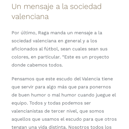
Un mensaje a la sociedad
valenciana
Por último, Raga manda un mensaje a la
sociedad valenciana en general y a los
aficionados al fútbol, sean cuales sean sus
colores, en particular. “Este es un proyecto
donde cabemos todos.
Pensamos que este escudo del Valencia tiene
que servir para algo más que para ponernos
de buen humor o mal humor cuando juegue el
equipo. Todos y todas podemos ser
valencianistas de tercer nivel, que somos
aquellos que usamos el escudo para que otros
tengan una vida distinta. Nosotros todos los