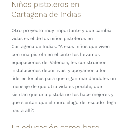
Niños pistoleros en
Cartagena de Indias
Otro proyecto muy importante y que cambia
vidas es el de los niños pistoleros en
Cartagena de Indias. “A esos niños que viven
con una pistola en el cinto les llevamos
equipaciones del Valencia, les construimos
instalaciones deportivas, y apoyamos a los
líderes locales para que sigan mandándoles un
mensaje de que otra vida es posible, que
sientan que una pistola no les hace mejores y
que sientan que el murciélago del escudo llega
hasta allí”.
La educación como base