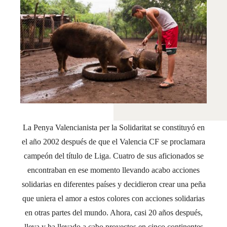
La Penya Valencianista per la Solidaritat se constituyó en
el año 2002 después de que el Valencia CF se proclamara
campeón del título de Liga. Cuatro de sus aficionados se
encontraban en ese momento llevando acabo acciones
solidarias en diferentes países y decidieron crear una peña
que uniera el amor a estos colores con acciones solidarias
en otras partes del mundo. Ahora, casi 20 años después,
lleva y ha llevado a cabo proyectos en cinco continentes