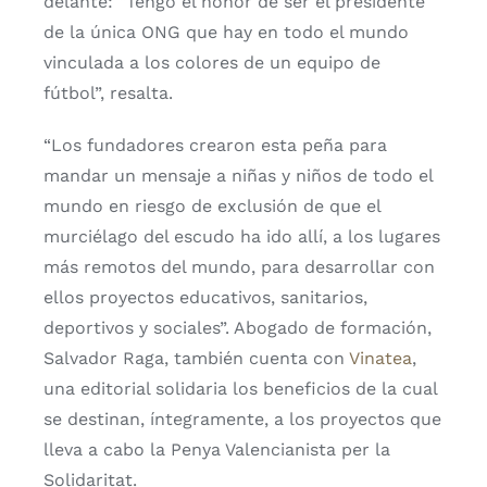
delante: “Tengo el honor de ser el presidente
de la única ONG que hay en todo el mundo
vinculada a los colores de un equipo de
fútbol”, resalta.
“Los fundadores crearon esta peña para
mandar un mensaje a niñas y niños de todo el
mundo en riesgo de exclusión de que el
murciélago del escudo ha ido allí, a los lugares
más remotos del mundo, para desarrollar con
ellos proyectos educativos, sanitarios,
deportivos y sociales”. Abogado de formación,
Salvador Raga, también cuenta con
Vinatea
,
una editorial solidaria los beneficios de la cual
se destinan, íntegramente, a los proyectos que
lleva a cabo la Penya Valencianista per la
Solidaritat.