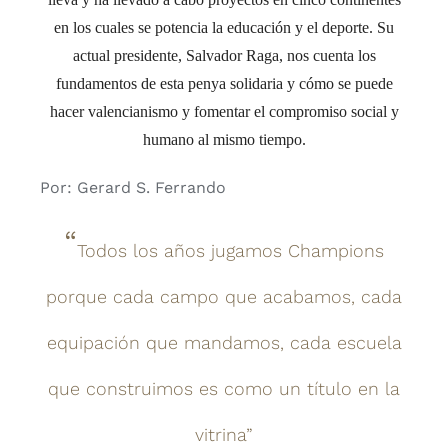
en los cuales se potencia la educación
y el deporte. Su
actual presidente, Salvador Raga, nos cuenta los
fundamentos de esta penya solidaria y cómo se puede
hacer valencianismo y fomentar el compromiso social y
humano al mismo tiempo.
Por: Gerard S. Ferrando
“
T
odos los años jugamos Champions
porque cada campo que acabamos, cada
equipación que mandamos, cada escuela
que construimos e
s como un título en la
vitrina”