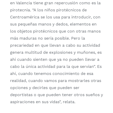
en Valencia tiene gran repercusión como es la
pirotecnia. “A los niños pirotécnicos de
Centroamérica se los usa para introducir, con
sus pequeñas manos y dedos, elementos en
los objetos pirotécnicos que con otras manos
más maduras no sería posible. Pero la
precariedad en que llevan a cabo su actividad
genera multitud de explosiones y muñones, es
ahí cuando sienten que ya no pueden llevar a
cabo la única actividad para la que servían”. Es
ahí, cuando tenemos conocimiento de esa
realidad, cuando vamos para mostrarles otras
opciones y decirles que pueden ser
deportistas o que pueden tener otros sueños y
aspiraciones en sus vidas”, relata.