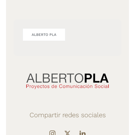
ALBERTO PLA
Compartir redes sociales