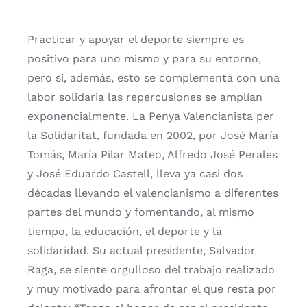
Practicar y apoyar el deporte siempre es
positivo para uno mismo y para su entorno,
pero si, además, esto se complementa con una
labor solidaria las repercusiones se amplían
exponencialmente. La Penya Valencianista per
la Solidaritat, fundada en 2002, por José María
Tomás, María Pilar Mateo, Alfredo José Perales
y José Eduardo Castell, lleva ya casi dos
décadas llevando el valencianismo a diferentes
partes del mundo y fomentando, al mismo
tiempo, la educación, el deporte y la
solidaridad. Su actual presidente, Salvador
Raga, se siente orgulloso del trabajo realizado
y muy motivado para afrontar el que resta por