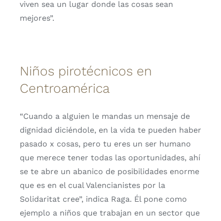
viven sea un lugar donde las cosas sean
mejores”.
Niños pirotécnicos en
Centroamérica
“Cuando a alguien le mandas un mensaje de
dignidad diciéndole, en la vida te pueden haber
pasado x cosas, pero tu eres un ser humano
que merece tener todas las oportunidades, ahí
se te abre un abanico de posibilidades enorme
que es en el cual Valencianistes por la
Solidaritat cree”, indica Raga. Él pone como
ejemplo a niños que trabajan en un sector que