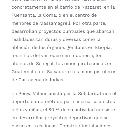
concretamente en el barrio de Natzaret, en la
Fuensanta, la Coma, o en el centro de
menores de Massamagrell. Por otra parte,
desarrollan proyectos puntuales que abarcan
realidades tan duras y diversas como la
ablación de los órganos genitales en Etiopía,
los niños del vertedero en Indonesia, los
albinos de Senegal, los niños pirotécnicos en
Guatemala o el Salvador o los niños pistoleros
de Cartagena de Indias.
La Penya Valencianista per la Solidaritat usa el
deporte como método para acercarse a estos
niños y niñas, el 80 % de su actividad consiste
en desarrollar proyectos deportivos que se
basan en tres líneas: Construir instalaciones,