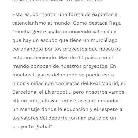
Esta es, por tanto, una forma de exportar el
valencianismo al mundo. Como destaca Raga
“mucha gente acaba conociendo Valencia y
que hay un escudo que tiene un murciélago
coronándolo por los proyectos que nosotros
estamos haciendo. Más de 40 países en el
mundo conocen de nuestros proyectos. En
muchos lugares del mundo se puede ver a
niños y niñas con camisetas del Real Madrid, el
Barcelona, el Liverpool… pero nosotros vamos
allí no solo a llevar camisetas sino a mandar
un mensaje donde la educación y el respeto a
los valores del deporte forman parte de un
proyecto global”.