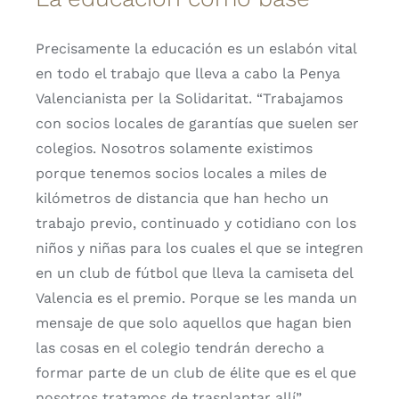
Precisamente la educación es un eslabón vital
en todo el trabajo que lleva a cabo la Penya
Valencianista per la Solidaritat. “Trabajamos
con socios locales de garantías que suelen ser
colegios. Nosotros solamente existimos
porque tenemos socios locales a miles de
kilómetros de distancia que han hecho un
trabajo previo, continuado y cotidiano con los
niños y niñas para los cuales el que se integren
en un club de fútbol que lleva la camiseta del
Valencia es el premio. Porque se les manda un
mensaje de que solo aquellos que hagan bien
las cosas en el colegio tendrán derecho a
formar parte de un club de élite que es el que
nosotros tratamos de trasplantar allí”.