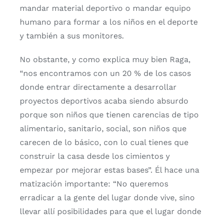
mandar material deportivo o mandar equipo
humano para formar a los niños en el deporte
y también a sus monitores.
No obstante, y como explica muy bien Raga,
“nos encontramos con un 20 % de los casos
donde entrar directamente a desarrollar
proyectos deportivos acaba siendo absurdo
porque son niños que tienen carencias de tipo
alimentario, sanitario, social, son niños que
carecen de lo básico, con lo cual tienes que
construir la casa desde los cimientos y
empezar por mejorar estas bases”. Él hace una
matización importante: “No queremos
erradicar a la gente del lugar donde vive, sino
llevar allí posibilidades para que el lugar donde