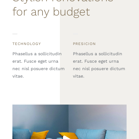
for any budget
TECHNOLOGY
PRESICION
Phasellus a sollicitudin
Phasellus a sollicitudin
erat. Fusce eget urna
erat. Fusce eget urna
nec nisl posuere dictum
nec nisl posuere dictum
vitae.
vitae.