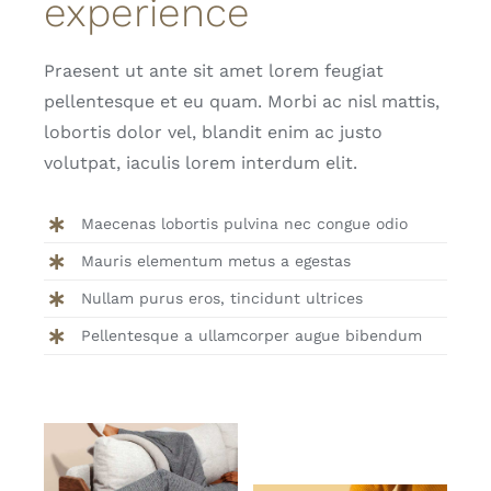
experience
Praesent ut ante sit amet lorem feugiat
pellentesque et eu quam. Morbi ac nisl mattis,
lobortis dolor vel, blandit enim ac justo
volutpat, iaculis lorem interdum elit.
Maecenas lobortis pulvina nec congue odio
Mauris elementum metus a egestas
Nullam purus eros, tincidunt ultrices
Pellentesque a ullamcorper augue bibendum