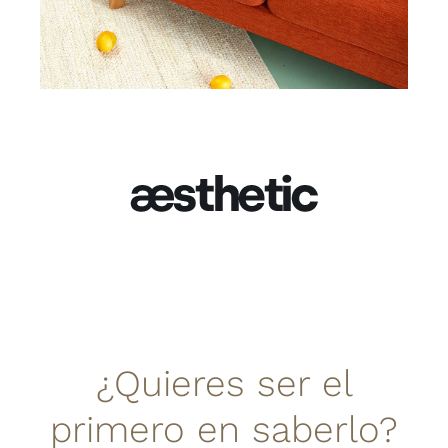
¿Quieres ser el
primero en saberlo?