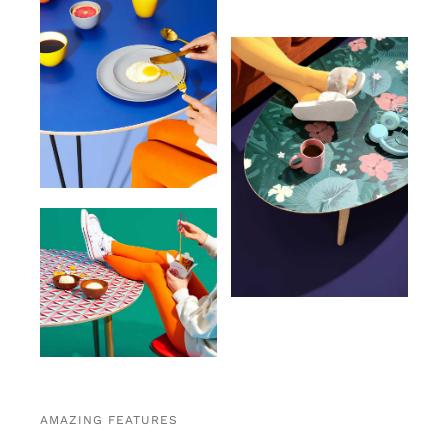
AMAZING FEATURES