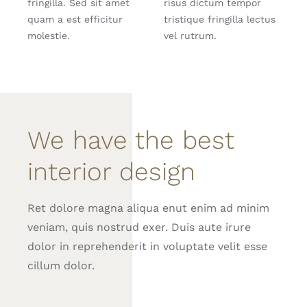
fringilla. Sed sit amet
risus dictum tempor
quam a est efficitur
tristique fringilla lectus
molestie.
vel rutrum.
We have the best
interior design
Ret dolore magna aliqua enut enim ad minim
veniam, quis nostrud exer. Duis aute irure
dolor in reprehenderit in voluptate velit esse
cillum dolor.