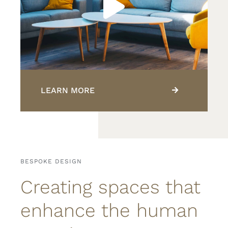
LEARN MORE
BESPOKE DESIGN
Creating spaces that
enhance the human