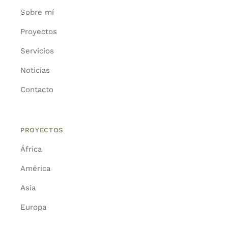
Sobre mí
Proyectos
Servicios
Noticias
Contacto
PROYECTOS
África
América
Asia
Europa