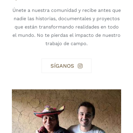
Únete a nuestra comunidad y recibe antes que
nadie las historias, documentales y proyectos
que están transformando realidades en todo
el mundo. No te pierdas el impacto de nuestro
trabajo de campo.
SÍGANOS