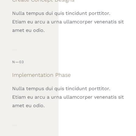
Nulla tempus dui quis tincidunt porttitor.
Etiam eu arcu a urna ullamcorper venenatis sit
amet eu odio.
N—03
Implementation Phase
Nulla tempus dui quis tincidunt porttitor.
Etiam eu arcu a urna ullamcorper venenatis sit
amet eu odio.