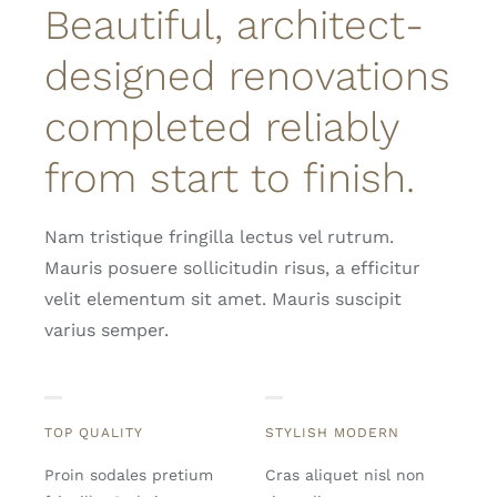
Beautiful, architect-
designed renovations
completed reliably
from start to finish.
Nam tristique fringilla lectus vel rutrum.
Mauris posuere sollicitudin risus, a efficitur
velit elementum sit amet. Mauris suscipit
varius semper.
TOP QUALITY
STYLISH MODERN
Proin sodales pretium
Cras aliquet nisl non