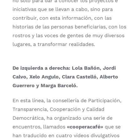
no solo para dar a conocer los proyectos e
iniciativas que se llevan a cabo, sino para
contribuir, con esta información, con las
historias de las personas beneficiarias, con los
rostros y las voces de gentes de muy diversos
lugares, a transformar realidades.
De izquierda a derecha: Lola Bañón, Jordi
Calvo, Xelo Angulo, Clara Castelló, Alberto
Guerrero y Marga Barceló.
En esta línea, la consellería de Participación,
Transparencia, Cooperación y Calidad
Democrática, ha organizado una serie de
encuentros, llamados
«cooperacafé»
que se
han traducido en cuatro vídeos divulgativos