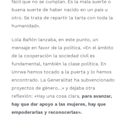
fácil que no se cumplan. Es la mala suerte o
buena suerte de haber nacido en un país u
otro. Se trata de repartir la tarta con toda la
humanidad».
Lola Bañón lanzaba, en este punto, un
mensaje en favor de la política. «En el ámbito
de la cooperación la sociedad civil es
fundamental, también la clase política. En
Unrwa hemos tocado a la puerta y lo hemos
encontrado. La Generalitat ha subvencionado
proyectos de género…» y dejaba otra
reflexión: «Hay una cosa clara,
para avanzar,
hay que dar apoyo a las mujeres, hay que
empoderarlas y reconocerlas».