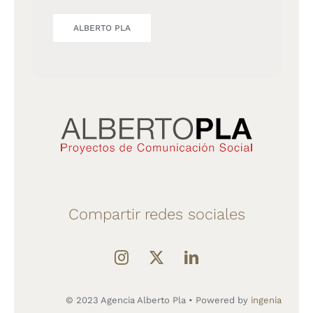
ALBERTO PLA
Compartir redes sociales
© 2023 Agencia Alberto Pla • Powered by
ingenia