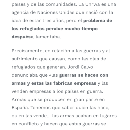
países y de las comunidades. La Unrwa es una
agencia de Naciones Unidas que nació con la
idea de estar tres años, pero el
problema de
los refugiados pervive mucho tiempo
después
«, lamentaba.
Precisamente, en relación a las guerras y al
sufrimiento que causan, como las olas de
refugiados que generan, Jordi Calvo
denunciaba que «las
guerras se hacen con
armas y estas las fabrican empresas
y las
venden empresas a los países en guerra.
Armas que se producen en gran parte en
España. Tenemos que saber quién las hace,
quién las vende… las armas acaban en lugares
en conflicto y hacen que estas guerras se