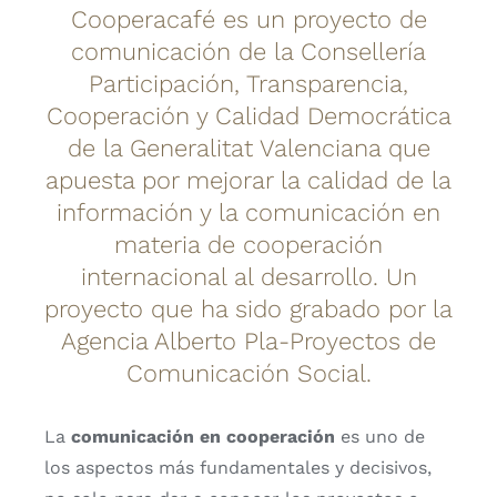
Cooperacafé es un proyecto de
comunicación de la Consellería
Participación, Transparencia,
Cooperación y Calidad Democrática
de la Generalitat Valenciana que
apuesta por mejorar la calidad de la
información y la comunicación en
materia de cooperación
internacional al desarrollo. Un
proyecto que ha sido grabado por la
Agencia Alberto Pla-Proyectos de
Comunicación Social.
La
comunicación en cooperación
es uno de
los aspectos más fundamentales y decisivos,