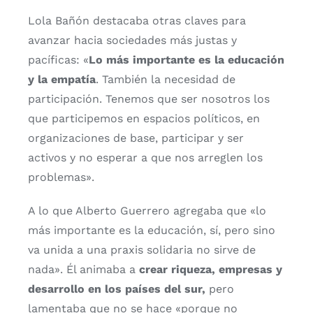
Lola Bañón destacaba otras claves para
avanzar hacia sociedades más justas y
pacíficas: «
Lo más importante es la educación
y la empatía
. También la necesidad de
participación. Tenemos que ser nosotros los
que participemos en espacios políticos, en
organizaciones de base, participar y ser
activos y no esperar a que nos arreglen los
problemas».
A lo que Alberto Guerrero agregaba que «lo
más importante es la educación, sí, pero sino
va unida a una praxis solidaria no sirve de
nada». Él animaba a
crear riqueza, empresas y
desarrollo en los países del sur,
pero
lamentaba que no se hace «porque no