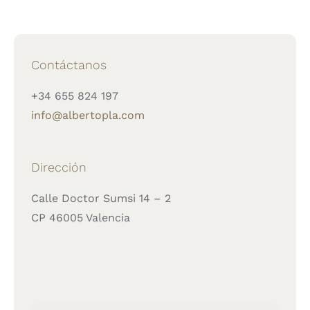
Contáctanos
+34 655 824 197
info@albertopla.com
Dirección
Calle Doctor Sumsi 14 – 2
CP 46005 Valencia