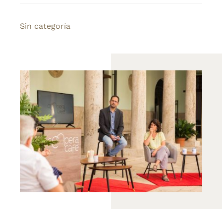
Sin categoría