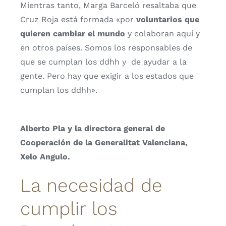
Mientras tanto, Marga Barceló resaltaba que
Cruz Roja está formada «por
voluntarios que
quieren cambiar el mundo
y colaboran aquí y
en otros países. Somos los responsables de
que se cumplan los ddhh y de ayudar a la
gente. Pero hay que exigir a los estados que
cumplan los ddhh».
Alberto Pla y la directora general de
Cooperación de la Generalitat Valenciana,
Xelo Angulo.
La necesidad de
cumplir los