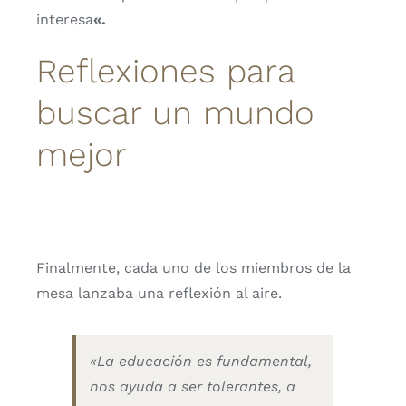
interesa
«.
Reflexiones para
buscar un mundo
mejor
Finalmente, cada uno de los miembros de la
mesa lanzaba una reflexión al aire.
«La educación es fundamental,
nos ayuda a ser tolerantes, a