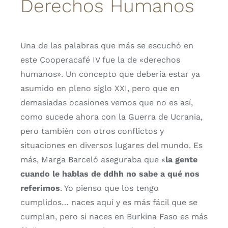
Derechos Humanos
Una de las palabras que más se escuchó en
este Cooperacafé IV fue la de «derechos
humanos». Un concepto que debería estar ya
asumido en pleno siglo XXI, pero que en
demasiadas ocasiones vemos que no es así,
como sucede ahora con la Guerra de Ucrania,
pero también con otros conflictos y
situaciones en diversos lugares del mundo. Es
más, Marga Barceló aseguraba que «
la gente
cuando le hablas de ddhh no sabe a qué nos
referimos
. Yo pienso que los tengo
cumplidos… naces aquí y es más fácil que se
cumplan, pero si naces en Burkina Faso es más