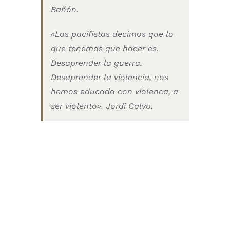
Bañón.
«Los pacifistas decimos que lo
que tenemos que hacer es.
Desaprender la guerra.
Desaprender la violencia, nos
hemos educado con violenca, a
ser violento». Jordi Calvo.