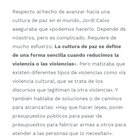
Respecto al hecho de avanzar hacia una
cultura de paz en el mundo, Jordi Calvo
aseguraba que «podemos hacerlo. Depende de
nosotros, pero es complicado. Requiere de
mucho esfuerzo.
La cultura de paz se define
de una forma sencilla cuando reducimos la
violencia o las violencias
«. Pero matizaba que
existen diferentes tipos de violencias como «la
violencia cultural, que se trata de los
discursos que legitiman la otra violencia». Y
también hablaba de soluciones o de caminos
para alcanzarlas: «Hay que hacer leyes, poner
presupuestos públicos para pasar de
presupuestos para fabricar armas a otros para
atender a las personas que lo necesitan».