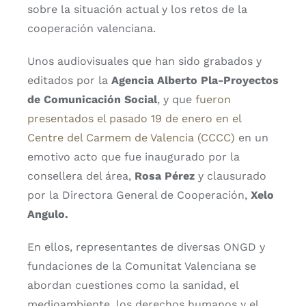
sobre la situación actual y los retos de la
cooperación valenciana.
Unos audiovisuales que han sido grabados y
editados por la
Agencia Alberto Pla-Proyectos
de Comunicación Social
, y que
fueron
presentados el pasado 19 de enero en el
Centre del Carmem de Valencia (CCCC)
en un
emotivo acto que fue inaugurado por la
consellera del área,
Rosa Pérez
y clausurado
por la Directora General de Cooperación,
Xelo
Angulo.
En ellos, representantes de diversas ONGD y
fundaciones de la Comunitat Valenciana se
abordan cuestiones como la sanidad, el
medioambiente, los derechos humanos y el