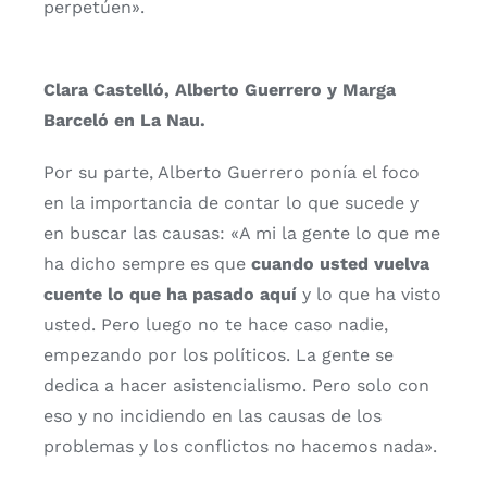
perpetúen».
Clara Castelló, Alberto Guerrero y Marga
Barceló en La Nau.
Por su parte, Alberto Guerrero ponía el foco
en la importancia de contar lo que sucede y
en buscar las causas: «A mi la gente lo que me
ha dicho sempre es que
cuando usted vuelva
cuente lo que ha pasado aquí
y lo que ha visto
usted. Pero luego no te hace caso nadie,
empezando por los políticos. La gente se
dedica a hacer asistencialismo. Pero solo con
eso y no incidiendo en las causas de los
problemas y los conflictos no hacemos nada».