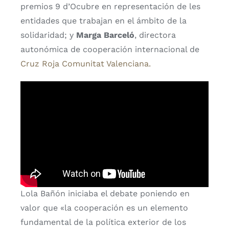
premios 9 d’Ocubre en representación de les
entidades que trabajan en el ámbito de la
solidaridad; y
Marga Barceló
, directora
autonómica de cooperación internacional de
Cruz Roja Comunitat Valenciana.
Lola Bañón iniciaba el debate poniendo en
valor que «la cooperación es un elemento
fundamental de la política exterior de los