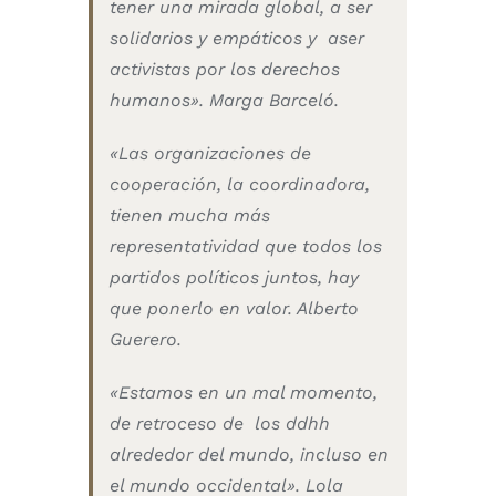
tener una mirada global, a ser
solidarios y empáticos y aser
activistas por los derechos
humanos». Marga Barceló.
«Las organizaciones de
cooperación, la coordinadora,
tienen mucha más
representatividad que todos los
partidos políticos juntos, hay
que ponerlo en valor. Alberto
Guerero.
«Estamos en un mal momento,
de retroceso de los ddhh
alrededor del mundo, incluso en
el mundo occidental». Lola