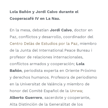
Lola Bañón y Jordi Calvo durante el
Cooperacafé IV en La Nau.
En la mesa, debatían
Jordi Calvo
, doctor en
Paz, conflictos y desarrollo, coordinador del
Centro Delàs de Estudios por la Paz
, miembro
de la Junta del International Peace Bureau i
profesor de relaciones internacionales,
conflictos armados y cooperación;
Lola
Bañón
, periodista experta en Oriente Próximo
y derechos humanos. Profesora de periodismo
en la Universitat de València y miembro de
honor del Comité Español de la
Unrwa
;
Alberto Guerrero
, sacerdote y cooperante,
Alta Distinción de la Generalitat de los