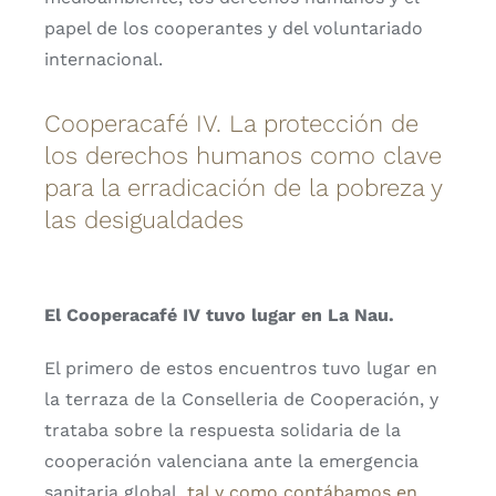
papel de los cooperantes y del voluntariado
internacional.
Cooperacafé IV. La protección de
los derechos humanos como clave
para la erradicación de la pobreza y
las desigualdades
El Cooperacafé IV tuvo lugar en La Nau.
El primero de estos encuentros tuvo lugar en
la terraza de la Conselleria de Cooperación, y
trataba sobre la respuesta solidaria de la
cooperación valenciana ante la emergencia
sanitaria global,
tal y como contábamos en