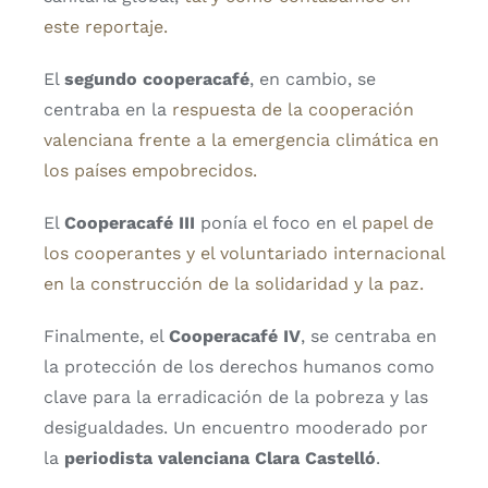
este reportaje.
El
segundo cooperacafé
, en cambio, se
centraba en la
respuesta de la cooperación
valenciana frente a la emergencia climática en
los países empobrecidos.
El
Cooperacafé III
ponía el foco en el
papel de
los cooperantes y el voluntariado internacional
en la construcción de la solidaridad y la paz.
Finalmente, el
Cooperacafé IV
, se centraba en
la protección de los derechos humanos como
clave para la erradicación de la pobreza y las
desigualdades. Un encuentro mooderado por
la
periodista valenciana Clara Castelló
.