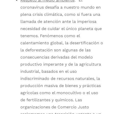
Respeto al medio ambiente
. “El
coronavirus desafía a nuestro mundo en
plena crisis climática, como si fuera una
llamada de atención ante la imperiosa
necesidad de cuidar el único planeta que
tenemos. Fenómenos como el
calentamiento global, la desertificación o
la deforestación son algunas de las
consecuencias derivadas del modelo
productivo imperante y de la agricultura
industrial, basados en el uso
indiscriminado de recursos naturales, la
producción masiva de bienes y prácticas
agrícolas como el monocultivo o el uso
de fertilizantes y químicos. Las
organizaciones de Comercio Justo