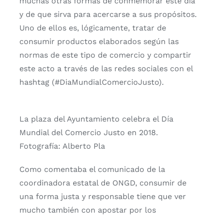
muchas otras formas de conmemorar este día
y de que sirva para acercarse a sus propósitos.
Uno de ellos es, lógicamente, tratar de
consumir productos elaborados según las
normas de este tipo de comercio y compartir
este acto a través de las redes sociales con el
hashtag (#DiaMundialComercioJusto).
La plaza del Ayuntamiento celebra el Día
Mundial del Comercio Justo en 2018.
Fotografía: Alberto Pla
Como comentaba el comunicado de la
coordinadora estatal de ONGD, consumir de
una forma justa y responsable tiene que ver
mucho también con apostar por los