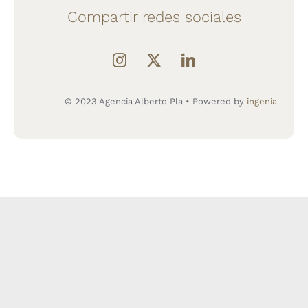
Compartir redes sociales
© 2023 Agencia Alberto Pla • Powered by
ingenia