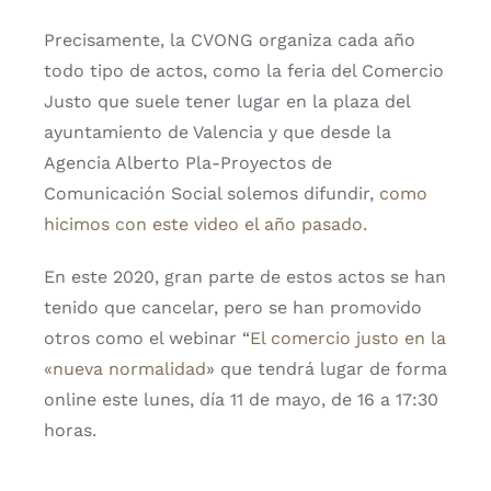
Precisamente, la CVONG organiza cada año
todo tipo de actos, como la feria del Comercio
Justo que suele tener lugar en la plaza del
ayuntamiento de Valencia y que desde la
Agencia Alberto Pla-Proyectos de
Comunicación Social solemos difundir,
como
hicimos con este video el año pasado.
En este 2020, gran parte de estos actos se han
tenido que cancelar, pero se han promovido
otros como el webinar “
El comercio justo en la
«nueva normalidad
» que tendrá lugar de forma
online este lunes, día 11 de mayo, de 16 a 17:30
horas.