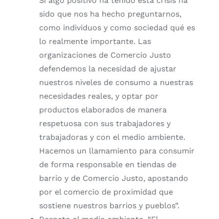
Si algo positivo ha tenido esta crisis ha
sido que nos ha hecho preguntarnos,
como individuos y como sociedad qué es
lo realmente importante. Las
organizaciones de Comercio Justo
defendemos la necesidad de ajustar
nuestros niveles de consumo a nuestras
necesidades reales, y optar por
productos elaborados de manera
respetuosa con sus trabajadores y
trabajadoras y con el medio ambiente.
Hacemos un llamamiento para consumir
de forma responsable en tiendas de
barrio y de Comercio Justo, apostando
por el comercio de proximidad que
sostiene nuestros barrios y pueblos”.