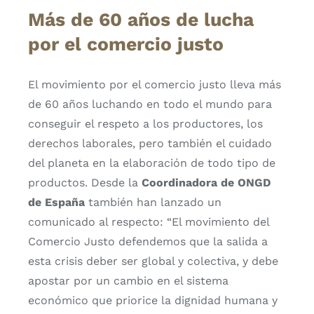
Más de 60 años de lucha
por el comercio justo
El movimiento por el comercio justo lleva más
de 60 años luchando en todo el mundo para
conseguir el respeto a los productores, los
derechos laborales, pero también el cuidado
del planeta en la elaboración de todo tipo de
productos. Desde la
Coordinadora de ONGD
de España
también han lanzado un
comunicado al respecto: “El movimiento del
Comercio Justo defendemos que la salida a
esta crisis deber ser global y colectiva, y debe
apostar por un cambio en el sistema
económico que priorice la dignidad humana y