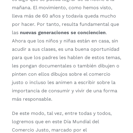
mañana. El movimiento, como hemos visto,
lleva más de 60 años y todavía queda mucho
por hacer. Por tanto, resulta fundamental que
las
nuevas generaciones se conciencien
.
Ahora que los niños y niñas están en casa, sin
acudir a sus clases, es una buena oportunidad
para que los padres les hablen de estos temas,
les pongan documentales o también dibujen o
pinten con ellos dibujos sobre el comercio
justo o incluso les animen a escribir sobre la
importancia de consumir y vivir de una forma
más responsable.
De este modo, tal vez, entre todas y todos,
logremos que en este Día Mundial del
Comercio Justo, marcado por el