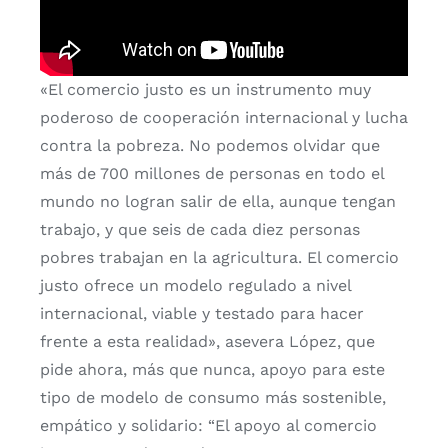
«El comercio justo es un instrumento muy
poderoso de cooperación internacional y lucha
contra la pobreza. No podemos olvidar que
más de 700 millones de personas en todo el
mundo no logran salir de ella, aunque tengan
trabajo, y que seis de cada diez personas
pobres trabajan en la agricultura. El comercio
justo ofrece un modelo regulado a nivel
internacional, viable y testado para hacer
frente a esta realidad», asevera López, que
pide ahora, más que nunca, apoyo para este
tipo de modelo de consumo más sostenible,
empático y solidario: “El apoyo al comercio