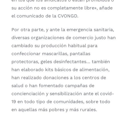
su acción no es completamente libre», añade
el comunicado de la CVONGD.
Por otra parte, y ante la emergencia sanitaria,
diversas organizaciones de comercio justo han
cambiado su producción habitual para
confeccionar mascarillas, pantallas
protectoras, geles desinfectantes… también
han elaborado kits básicos de alimentación,
han realizado donaciones a los centros de
salud o han fomentado campañas de
concienciación y sensibilización ante el covid-
19 en todo tipo de comunidades, sobre todo
en aquellas más pobres y más rurales.