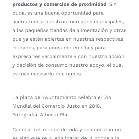
productos y comercios de proximidad
. Sin
duda, es una buena oportunidad para
acercarnos a nuestros mercados municipales,
a las pequeñas tiendas de alimentación y otras
que ya estén abiertas en nuestras respectivas
ciudades, para consumir en ella y para
expresarles verbalmente y con nuestra acción
y decisión de consumo nuestro apoyo, el cual
es más necesario que nunca.
La plaza del Ayuntamiento celebra el Día
Mundial del Comercio Justo en 2018.
Fotografía: Alberto Pla
Cambiar los modos de vida y de consumo no
es algo que se pueda lograr de la noche a la