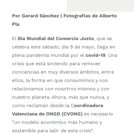
Por Gerard Sánchez | Fotografías de Alberto
Pla
El
Día Mundial del Comercio Justo
, que se
celebra este sábado, día 9 de mayo, llega en
plena pandemia mundial por el
covid-19
. Una
crisis que está sirviendo para remover
conciencias en muy diversos ámbitos, entre
ellos, la forma en que consumimos y nos
relacionamos con nosotros mismos y con
nuestro planeta. Ahora, más que nunca, y
como reclaman desde la C
oordinadora
Valenciana de ONGD (CVONG)
es necesario
“un modelo económico más humano y
sostenible para salir de esta crisis”.