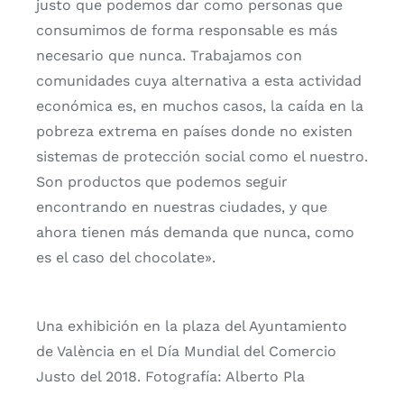
justo que podemos dar como personas que
consumimos de forma responsable es más
necesario que nunca. Trabajamos con
comunidades cuya alternativa a esta actividad
económica es, en muchos casos, la caída en la
pobreza extrema en países donde no existen
sistemas de protección social como el nuestro.
Son productos que podemos seguir
encontrando en nuestras ciudades, y que
ahora tienen más demanda que nunca, como
es el caso del chocolate».
Una exhibición en la plaza del Ayuntamiento
de València en el Día Mundial del Comercio
Justo del 2018. Fotografía: Alberto Pla