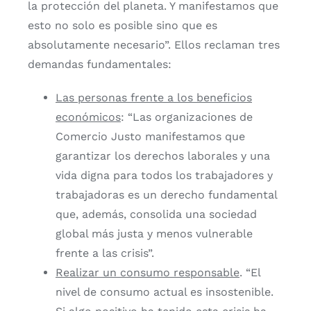
la protección del planeta. Y manifestamos que
esto no solo es posible sino que es
absolutamente necesario”. Ellos reclaman tres
demandas fundamentales:
Las personas frente a los beneficios
económicos
: “Las organizaciones de
Comercio Justo manifestamos que
garantizar los derechos laborales y una
vida digna para todos los trabajadores y
trabajadoras es un derecho fundamental
que, además, consolida una sociedad
global más justa y menos vulnerable
frente a las crisis”.
Realizar un consumo responsable
. “El
nivel de consumo actual es insostenible.