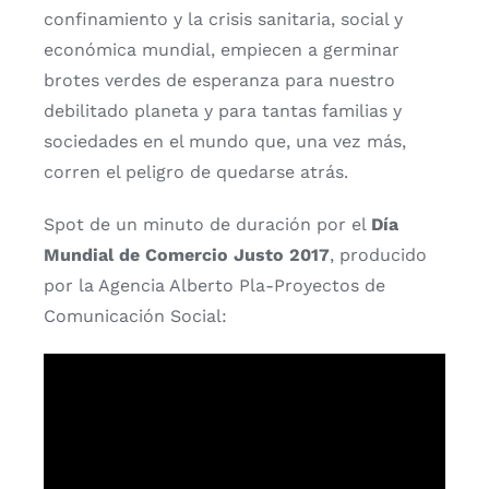
confinamiento y la crisis sanitaria, social y
económica mundial, empiecen a germinar
brotes verdes de esperanza para nuestro
debilitado planeta y para tantas familias y
sociedades en el mundo que, una vez más,
corren el peligro de quedarse atrás.
Spot de un minuto de duración por el
Día
Mundial de Comercio Justo 2017
, producido
por la Agencia Alberto Pla-Proyectos de
Comunicación Social: