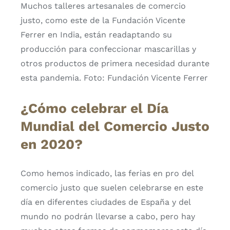
Muchos talleres artesanales de comercio
justo, como este de la Fundación Vicente
Ferrer en India, están readaptando su
producción para confeccionar mascarillas y
otros productos de primera necesidad durante
esta pandemia. Foto: Fundación Vicente Ferrer
¿Cómo celebrar el Día
Mundial del Comercio Justo
en 2020?
Como hemos indicado, las ferias en pro del
comercio justo que suelen celebrarse en este
día en diferentes ciudades de España y del
mundo no podrán llevarse a cabo, pero hay