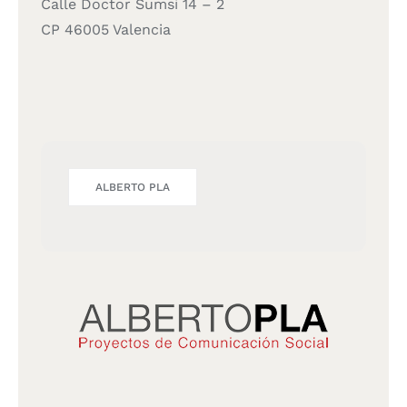
Calle Doctor Sumsi 14 – 2
CP 46005 Valencia
ALBERTO PLA