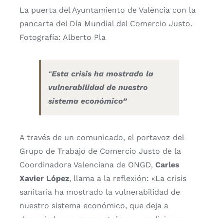
La puerta del Ayuntamiento de València con la
pancarta del Día Mundial del Comercio Justo.
Fotografía: Alberto Pla
“
Esta crisis ha mostrado la
vulnerabilidad de nuestro
sistema económico”
A través de un comunicado, el portavoz del
Grupo de Trabajo de Comercio Justo de la
Coordinadora Valenciana de ONGD,
Carles
Xavier López
, llama a la reflexión: «La crisis
sanitaria ha mostrado la vulnerabilidad de
nuestro sistema económico, que deja a