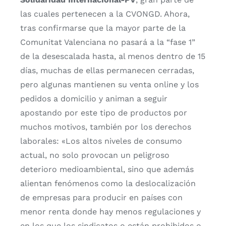
las cuales pertenecen a la CVONGD. Ahora,
tras confirmarse que la mayor parte de la
Comunitat Valenciana no pasará a la “fase 1”
de la desescalada hasta, al menos dentro de 15
días, muchas de ellas permanecen cerradas,
pero algunas mantienen su venta online y los
pedidos a domicilio y animan a seguir
apostando por este tipo de productos por
muchos motivos, también por los derechos
laborales: «Los altos niveles de consumo
actual, no solo provocan un peligroso
deterioro medioambiental, sino que además
alientan fenómenos como la deslocalización
de empresas para producir en países con
menor renta donde hay menos regulaciones y
en los que los sindicatos o están prohibidos o