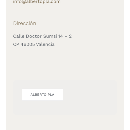
info@albertopla.com
Dirección
Calle Doctor Sumsi 14 – 2
CP 46005 Valencia
ALBERTO PLA