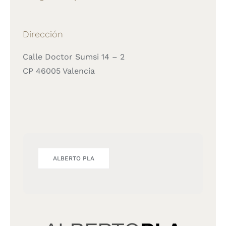
Dirección
Calle Doctor Sumsi 14 – 2
CP 46005 Valencia
ALBERTO PLA