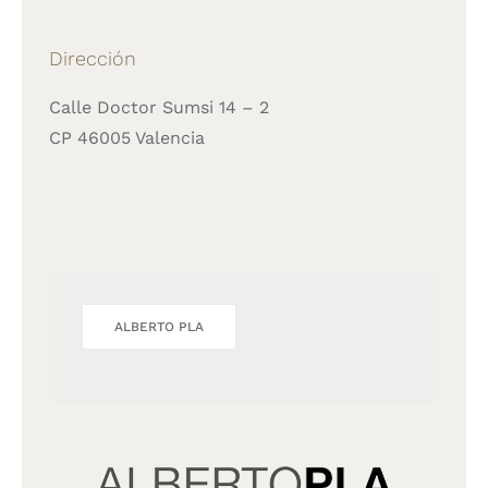
Dirección
Calle Doctor Sumsi 14 – 2
CP 46005 Valencia
ALBERTO PLA