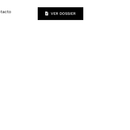
tacto
VER DOSSIER