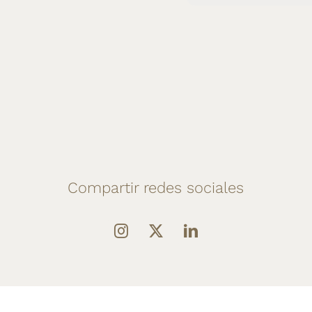
Compartir redes sociales