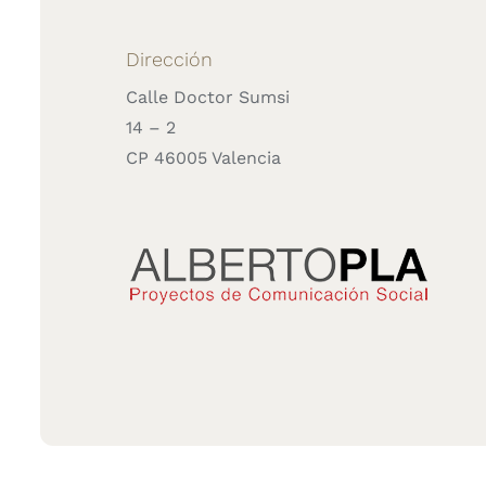
Dirección
Calle Doctor Sumsi
14 – 2
CP 46005 Valencia