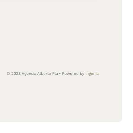
© 2023 Agencia Alberto Pla • Powered by
ingenia