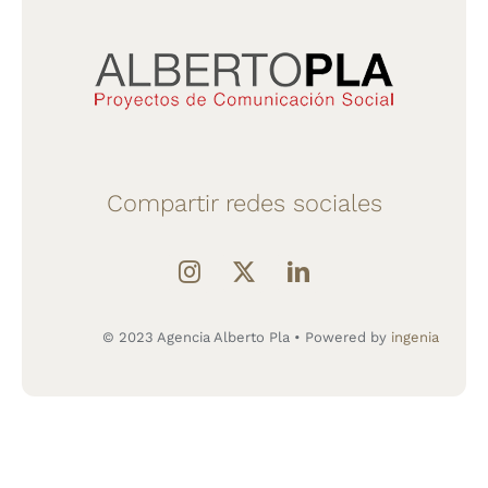
Compartir redes sociales
© 2023 Agencia Alberto Pla • Powered by
ingenia