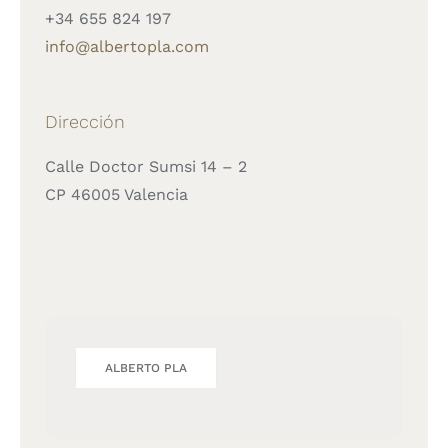
+34 655 824 197
info@albertopla.com
Dirección
Calle Doctor Sumsi 14 – 2
CP 46005 Valencia
ALBERTO PLA