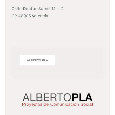
Calle Doctor Sumsi 14 – 2
CP 46005 Valencia
ALBERTO PLA