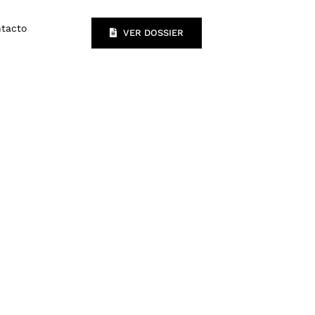
tacto
VER DOSSIER