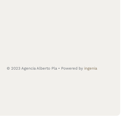
© 2023 Agencia Alberto Pla • Powered by
ingenia