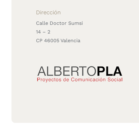
Dirección
Calle Doctor Sumsi
14 – 2
CP 46005 Valencia