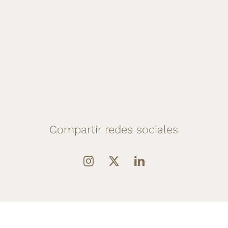
Compartir redes sociales