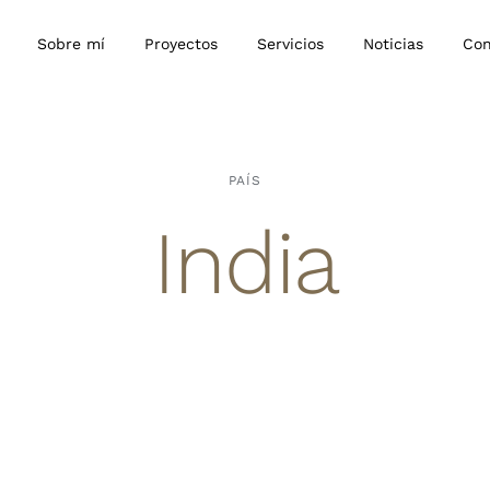
Sobre mí
Proyectos
Servicios
Noticias
Con
PAÍS
India