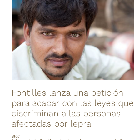
Fontilles lanza una petición
para acabar con las leyes que
discriminan a las personas
afectadas por lepra
Blog