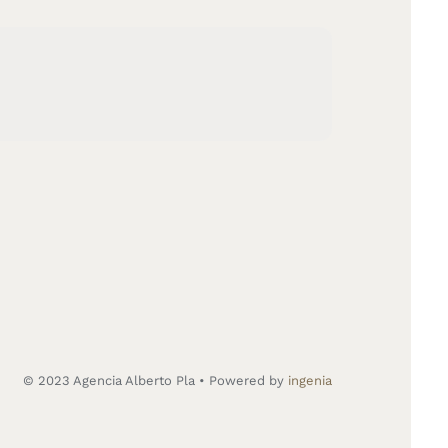
© 2023 Agencia Alberto Pla • Powered by
ingenia