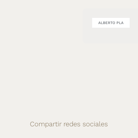
ALBERTO PLA
Compartir redes sociales