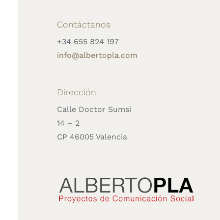
Contáctanos
+34 655 824 197
info@albertopla.com
Dirección
Calle Doctor Sumsi
14 – 2
CP 46005 Valencia