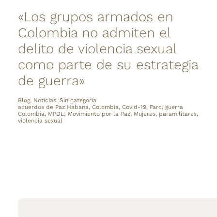
«Los grupos armados en
Colombia no admiten el
delito de violencia sexual
como parte de su estrategia
de guerra»
Blog
,
Noticias
,
Sin categoría
acuerdos de Paz Habana
,
Colombia
,
Covid-19
,
Farc
,
guerra
Colombia
,
MPDL; Movimiento por la Paz
,
Mujeres
,
paramilitares
,
violencia sexual