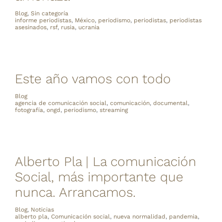
Blog
,
Sin categoría
informe periodistas
,
México
,
periodismo
,
periodistas
,
periodistas
asesinados
,
rsf
,
rusia
,
ucrania
Este año vamos con todo
Blog
agencia de comunicación social
,
comunicación
,
documental
,
fotografía
,
ongd
,
periodismo
,
streaming
Alberto Pla | La comunicación
Social, más importante que
nunca. Arrancamos.
Blog
,
Noticias
alberto pla
,
Comunicación social
,
nueva normalidad
,
pandemia
,