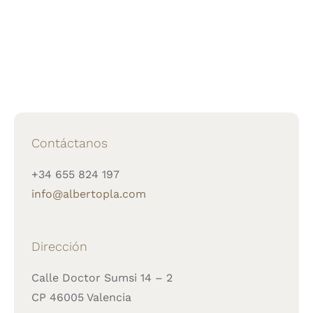
Contáctanos
+34 655 824 197
info@albertopla.com
Dirección
Calle Doctor Sumsi 14 – 2
CP 46005 Valencia