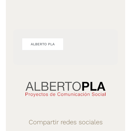
ALBERTO PLA
Compartir redes sociales