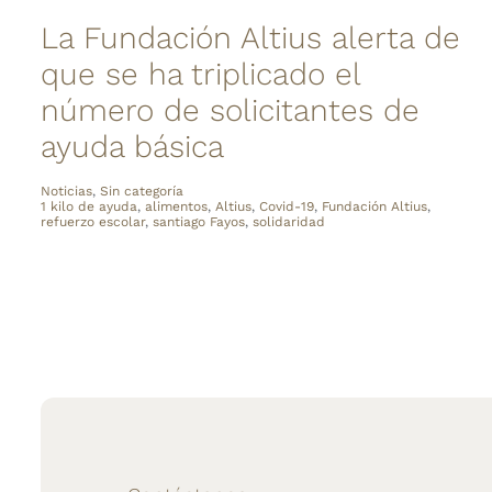
La Fundación Altius alerta de
que se ha triplicado el
número de solicitantes de
ayuda básica
Noticias
,
Sin categoría
1 kilo de ayuda
,
alimentos
,
Altius
,
Covid-19
,
Fundación Altius
,
refuerzo escolar
,
santiago Fayos
,
solidaridad