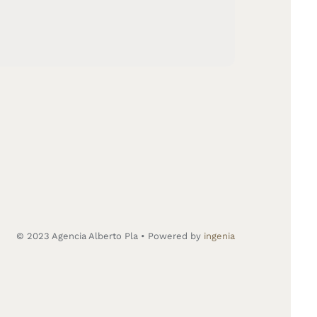
© 2023 Agencia Alberto Pla • Powered by
ingenia