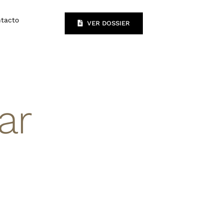
tacto
VER DOSSIER
ar