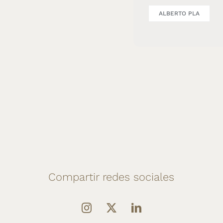
ALBERTO PLA
Compartir redes sociales