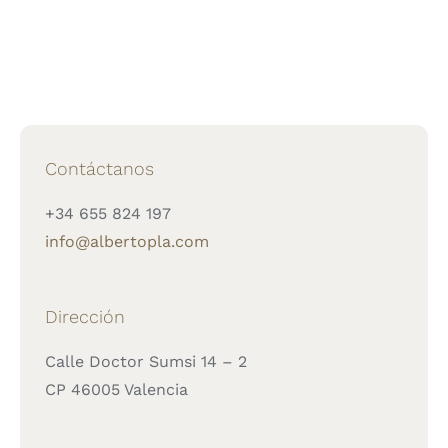
Contáctanos
+34 655 824 197
info@albertopla.com
Dirección
Calle Doctor Sumsi 14 – 2
CP 46005 Valencia