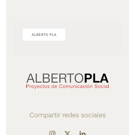
ALBERTO PLA
Compartir redes sociales