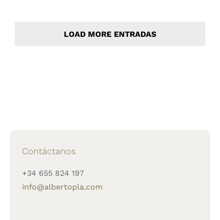
LOAD MORE ENTRADAS
Contáctanos
+34 655 824 197
info@albertopla.com