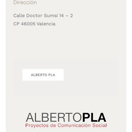
Dirección
Calle Doctor Sumsi 14 – 2
CP 46005 Valencia
ALBERTO PLA