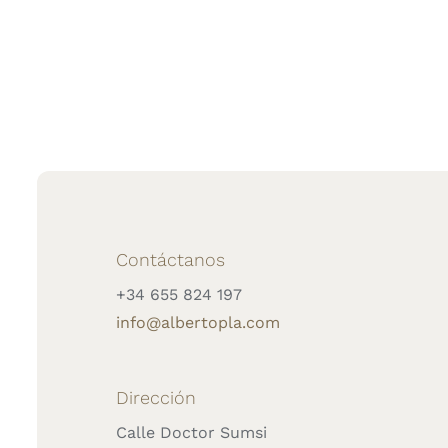
Contáctanos
+34 655 824 197
info@albertopla.com
Dirección
Calle Doctor Sumsi