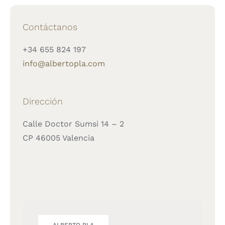
Contáctanos
+34 655 824 197
info@albertopla.com
Dirección
Calle Doctor Sumsi 14 – 2
CP 46005 Valencia