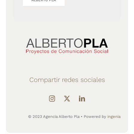
ALBERTO PLA
Compartir redes sociales
© 2023 Agencia Alberto Pla • Powered by
ingenia