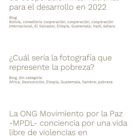
para el desarrollo en 2022
Blog
Bolivia
,
consellería cooperación
,
cooperación
,
cooperación
internacional
,
El Salvador
,
Etiopía
,
Guatemala
,
Haití
,
sahara
¿Cuál sería la fotografía que
represente la pobreza?
Blog
,
Sin categoría
África
,
Desnutrición
,
Etiopía
,
Guatemala
,
hambre
,
pobreza
La ONG Movimiento por la Paz
-MPDL- conciencia por una vida
libre de violencias en