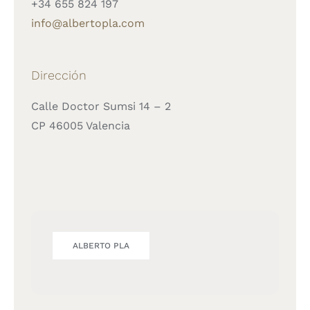
+34 655 824 197
info@albertopla.com
Dirección
Calle Doctor Sumsi 14 – 2
CP 46005 Valencia
ALBERTO PLA