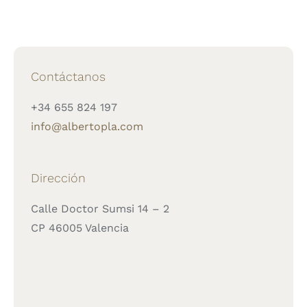
Contáctanos
+34 655 824 197
info@albertopla.com
Dirección
Calle Doctor Sumsi 14 – 2
CP 46005 Valencia